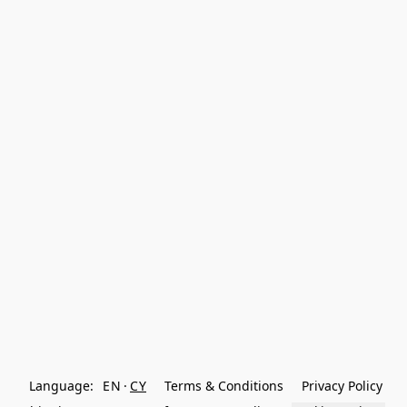
Language:
EN
CY
Terms & Conditions
Privacy Policy