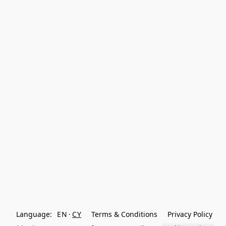
Language:
EN
CY
Terms & Conditions
Privacy Policy