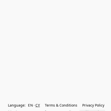
Language:
EN
CY
Terms & Conditions
Privacy Policy