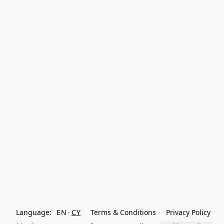
Language:
EN
CY
Terms & Conditions
Privacy Policy